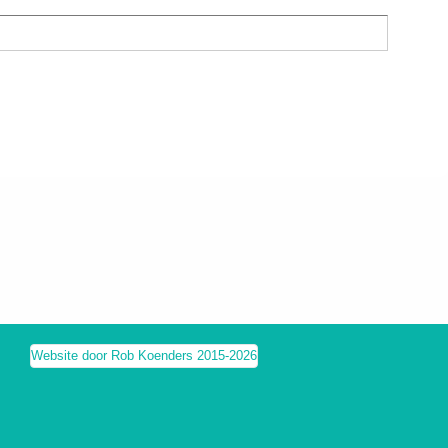
Website door Rob Koenders 2015-2026