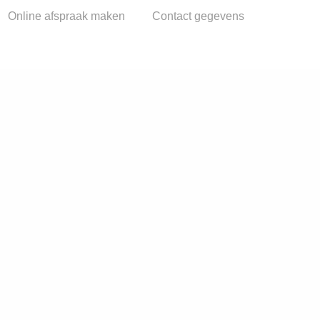
Online afspraak maken
Contact gegevens