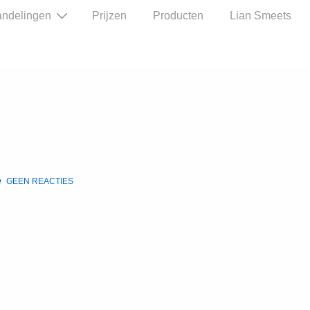
ndelingen
Prijzen
Producten
Lian Smeets
GEEN REACTIES