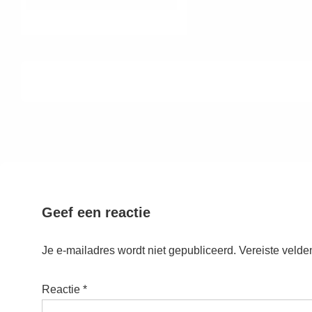
Geef een reactie
Je e-mailadres wordt niet gepubliceerd.
Vereiste velde
Reactie
*