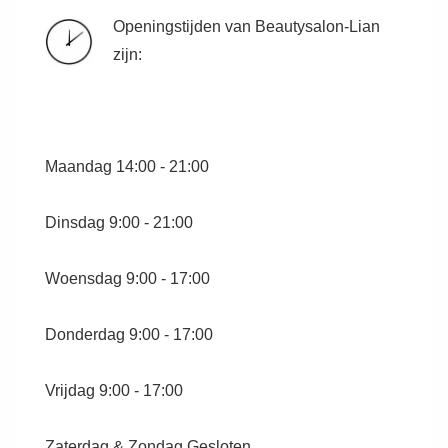
Openingstijden van Beautysalon-Lian
zijn:
Maandag 14:00 - 21:00
Dinsdag 9:00 - 21:00
Woensdag 9:00 - 17:00
Donderdag 9:00 - 17:00
Vrijdag 9:00 - 17:00
Zaterdag & Zondag Gesloten