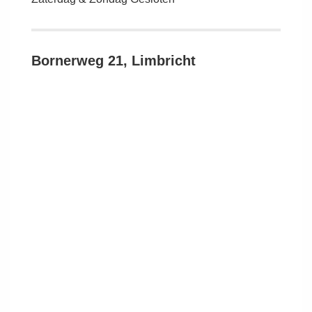
Bornerweg 21, Limbricht