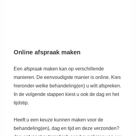
Online afspraak maken
Een afspraak maken kan op verschillende
manieren. De eenvoudigste manier is online. Kies
hieronder welke behandeling(en) u wilt afspreken.
In de volgende stappen kiest u ook de dag en het
tijdstip.
Heeft u een keuze kunnen maken voor de
behandeling(en), dag en tijd en deze verzonden?