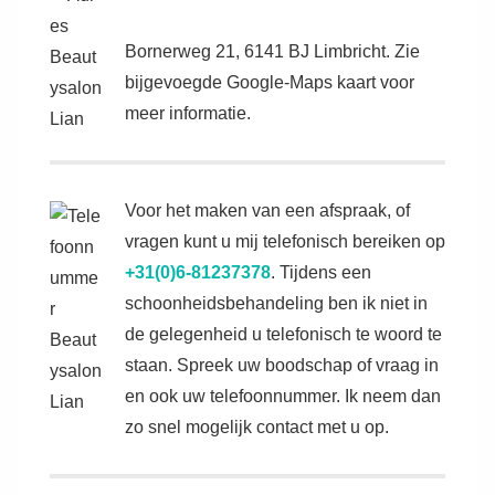
Bornerweg 21, 6141 BJ Limbricht. Zie
bijgevoegde Google-Maps kaart voor
meer informatie.
Voor het maken van een afspraak, of
vragen kunt u mij telefonisch bereiken op
+31(
0)6-81237378
. Tijdens een
schoonheidsbehandeling ben ik niet in
de gelegenheid u telefonisch te woord te
staan. Spreek uw boodschap of vraag in
en ook uw telefoonnummer. Ik neem dan
zo snel mogelijk contact met u op.