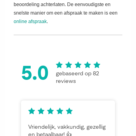
beoordeling achterlaten. De eenvoudigste en
snelste manier om een afspraak te maken is een
online afspraak
.