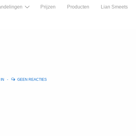
ndelingen
Prijzen
Producten
Lian Smeets
 IN
GEEN REACTIES