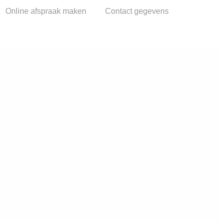
Online afspraak maken
Contact gegevens