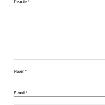
Reactie
*
Naam
*
E-mail
*