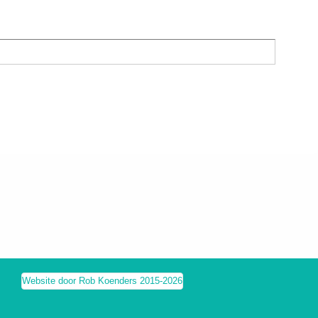
Website door Rob Koenders 2015-2026