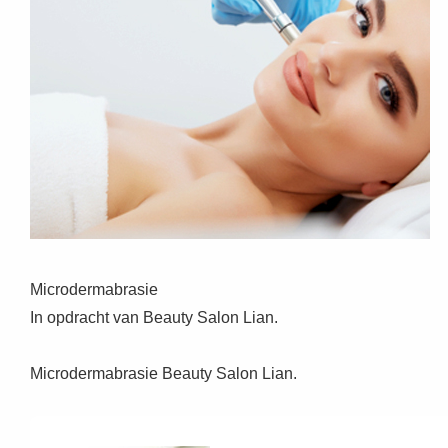
Microdermabrasie
In opdracht van Beauty Salon Lian.
Microdermabrasie Beauty Salon Lian.