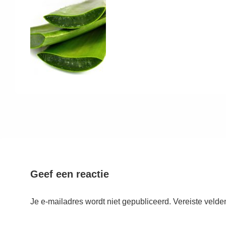
Geef een reactie
Je e-mailadres wordt niet gepubliceerd.
Vereiste velde