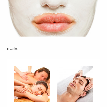
masker