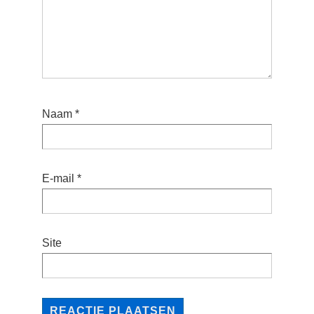
Naam
*
E-mail
*
Site