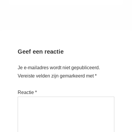
Geef een reactie
Je e-mailadres wordt niet gepubliceerd.
Vereiste velden zijn gemarkeerd met
*
Reactie
*