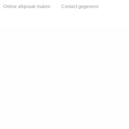
Online afspraak maken
Contact gegevens