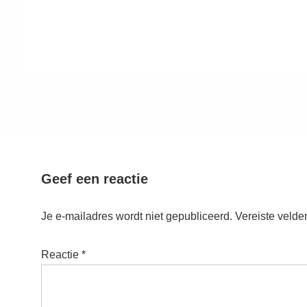
Geef een reactie
Je e-mailadres wordt niet gepubliceerd.
Vereiste velde
Reactie
*