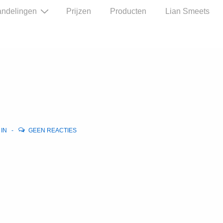
ndelingen
Prijzen
Producten
Lian Smeets
 IN
GEEN REACTIES