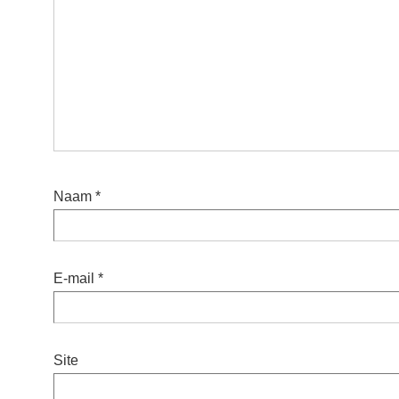
Naam
*
E-mail
*
Site