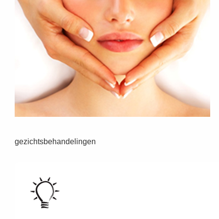
gezichtsbehandelingen