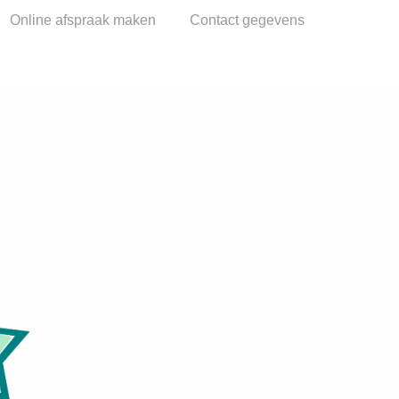
Online afspraak maken
Contact gegevens