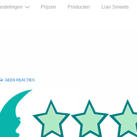
ndelingen
Prijzen
Producten
Lian Smeets
GEEN REACTIES