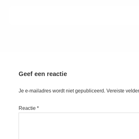
Geef een reactie
Je e-mailadres wordt niet gepubliceerd.
Vereiste velde
Reactie
*