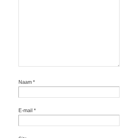
Naam
*
E-mail
*