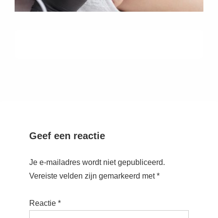
Geef een reactie
Je e-mailadres wordt niet gepubliceerd.
Vereiste velden zijn gemarkeerd met
*
Reactie
*