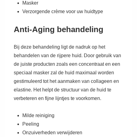
Masker
Verzorgende crème voor uw huidtype
Anti-Aging behandeling
Bij deze behandeling ligt de nadruk op het
behandelen van de rijpere huid. Door gebruik van
de juiste producten zoals een concentraat en een
speciaal masker zal de huid maximaal worden
gestimuleerd tot het aanmaken van collageen en
elastine. Het helpt de structuur van de huid te
verbeteren en fijne lijntjes te voorkomen.
Milde reiniging
Peeling
Onzuiverheden verwijderen