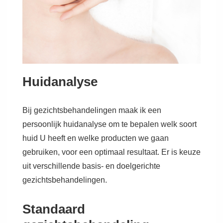
Huidanalyse
Bij gezichtsbehandelingen maak ik een
persoonlijk huidanalyse om te bepalen welk soort
huid U heeft en welke producten we gaan
gebruiken, voor een optimaal resultaat. Er is keuze
uit verschillende basis- en doelgerichte
gezichtsbehandelingen.
Standaard