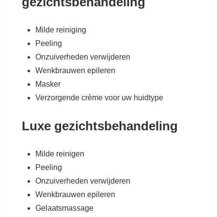
gezichtsbehandeling
Milde reiniging
Peeling
Onzuiverheden verwijderen
Wenkbrauwen epileren
Masker
Verzorgende crème voor uw huidtype
Luxe
gezichtsbehandeling
Milde reinigen
Peeling
Onzuiverheden verwijderen
Wenkbrauwen epileren
Gelaatsmassage