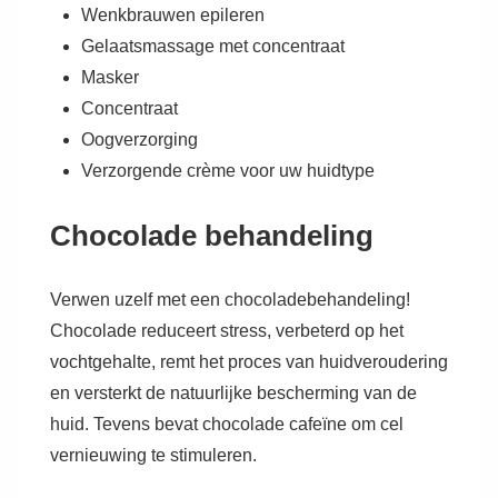
Wenkbrauwen epileren
Gelaatsmassage met concentraat
Masker
Concentraat
Oogverzorging
Verzorgende crème voor uw huidtype
Chocolade behandeling
Verwen uzelf met een chocoladebehandeling!
Chocolade reduceert stress, verbeterd op het
vochtgehalte, remt het proces van huidveroudering
en versterkt de natuurlijke bescherming van de
huid. Tevens bevat chocolade cafeïne om cel
vernieuwing te stimuleren.