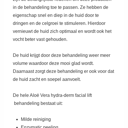
in de behandeling toe te passen. Ze hebben de
eigenschap snel en diep in de huid door te
dringen en de celgroei te stimuleren. Hierdoor
vernieuwt de huid zich optimaal en wordt ook het
vocht beter vast gehouden.
De huid krijgt door deze behandeling weer meer
volume waardoor deze mooi glad wordt.
Daarnaast zorgt deze behandeling er ook voor dat
de huid zacht en soepel aanvoelt.
De hele Aloë Vera hydra-derm facial lift
behandeling bestaat uit:
Milde reiniging
Enzymatic peeling