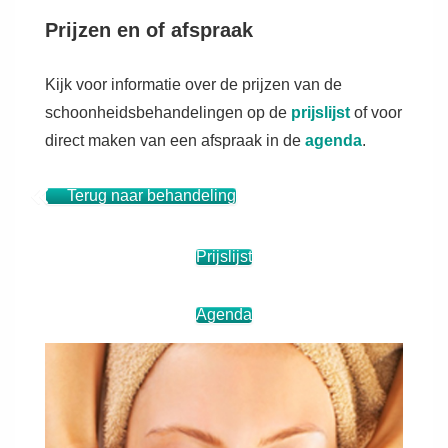
Prijzen en of afspraak
Kijk voor informatie over de prijzen van de
schoonheidsbehandelingen op de
prijslijst
of voor
direct maken van een afspraak in de
agenda
.
Terug naar behandeling
Prijslijst
Agenda