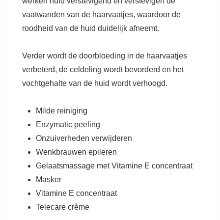
werken huid verstevigend en verstevigen de
vaatwanden van de haarvaatjes, waardoor de
roodheid van de huid duidelijk afneemt.
Verder wordt de doorbloeding in de haarvaatjes
verbeterd, de celdeling wordt bevorderd en het
vochtgehalte van de huid wordt verhoogd.
Milde reiniging
Enzymatic peeling
Onzuiverheden verwijderen
Wenkbrauwen epileren
Gelaatsmassage met Vitamine E concentraat
Masker
Vitamine E concentraat
Telecare crème