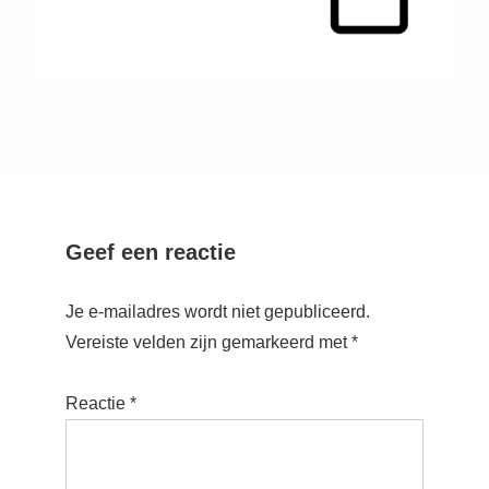
Geef een reactie
Je e-mailadres wordt niet gepubliceerd.
Vereiste velden zijn gemarkeerd met
*
Reactie
*