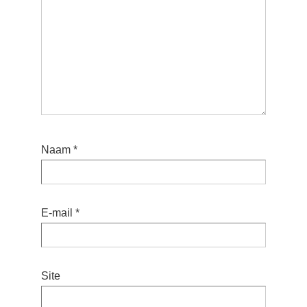
Naam
*
E-mail
*
Site