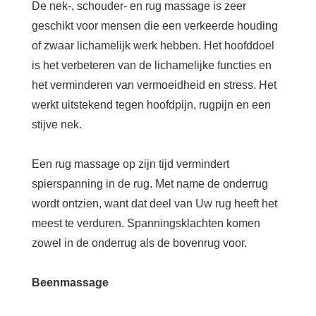
De nek-, schouder- en rug massage is zeer
geschikt voor mensen die een verkeerde houding
of zwaar lichamelijk werk hebben. Het hoofddoel
is het verbeteren van de lichamelijke functies en
het verminderen van vermoeidheid en stress. Het
werkt uitstekend tegen hoofdpijn, rugpijn en een
stijve nek.
Een rug massage op zijn tijd vermindert
spierspanning in de rug. Met name de onderrug
wordt ontzien, want dat deel van Uw rug heeft het
meest te verduren. Spanningsklachten komen
zowel in de onderrug als de bovenrug voor.
Beenmassage