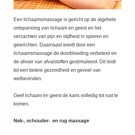
Een lichaamsmassage is gericht op de algehele
ontspanning van lichaam en geest en het
verzachten van pijn en stijfheid in spieren en
gewrichten. Daarnaast wordt door een
lichaamsmassage de doorbloeding verbeterd en
de afvoer van afvalstoffen gestimuleerd. Dit leidt
tot een betere gezondheid en gevoel van
welbevinden.
Geef lichaam en geest de kans volledig tot rust te
komen.
Nek-, schouder- en rug massage