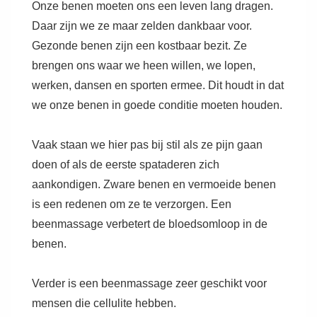
Onze benen moeten ons een leven lang dragen.
Daar zijn we ze maar zelden dankbaar voor.
Gezonde benen zijn een kostbaar bezit. Ze
brengen ons waar we heen willen, we lopen,
werken, dansen en sporten ermee. Dit houdt in dat
we onze benen in goede conditie moeten houden.
Vaak staan we hier pas bij stil als ze pijn gaan
doen of als de eerste spataderen zich
aankondigen. Zware benen en vermoeide benen
is een redenen om ze te verzorgen. Een
beenmassage verbetert de bloedsomloop in de
benen.
Verder is een beenmassage zeer geschikt voor
mensen die cellulite hebben.