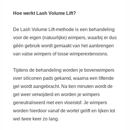
Hoe werkt Lash Volume Lift?
De Lash Volume Lift-methode is een behandeling
voor de eigen (natuurlijke) wimpers, waarbij er dus
géén gebruik wordt gemaakt van het aanbrengen
van valse wimpers of losse wimperextensions.
Tijdens de behandeling worden je bovenwimpers
over siliconen pads gekamd, waarna een liftende
gel wordt aangebracht. Na tien minuten wordt de
gel weer verwijderd en worden je wimpers
geneutraliseerd met een vloeistof. Je wimpers
worden hierdoor vanaf de wortel gelift en lijken tot
wel twee keer zo lang.