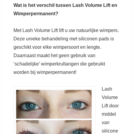
Wat is het verschil tussen Lash Volume Lift en
Wimperpermanent?
Met Lash Volume Lift lift u uw natuurlijke wimpers.
Deze unieke behandeling met siliconen pads is
geschikt voor elke wimpersoort en lengte.
Daarnaast maakt het geen gebruik van
‘schadelijke’ wimperkrultangen die gebruikt
worden bij wimperpermanent!
Lash
Volume
Lift door
middel
van
silicone