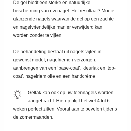
De gel biedt een sterke en natuurlijke
bescherming van uw nagel. Het resultaat? Mooie
glanzende nagels waarvan de gel op een zachte
en nagelvriendelijke manier verwijderd kan
worden zonder te vijlen.
De behandeling bestaat uit nagels vijlen in
gewenst model, nagelriemen verzorgen,
aanbrengen van een ‘base-coat’, kleurlak en ‘top-
coat’, nagelriem olie en een handcrème
Gellak kan ook op uw teennagels worden
aangebracht. Hierop blijft het wel 4 tot 6
weken perfect zitten. Vooral aan te bevelen tijdens
de zomermaanden.