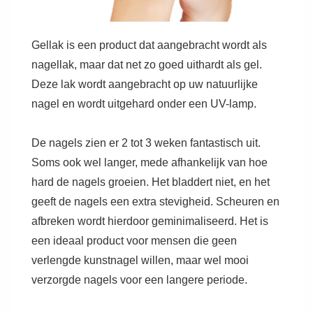
Gellak is een product dat aangebracht wordt als
nagellak, maar dat net zo goed uithardt als gel.
Deze lak wordt aangebracht op uw natuurlijke
nagel en wordt uitgehard onder een UV-lamp.
De nagels zien er 2 tot 3 weken fantastisch uit.
Soms ook wel langer, mede afhankelijk van hoe
hard de nagels groeien. Het bladdert niet, en het
geeft de nagels een extra stevigheid. Scheuren en
afbreken wordt hierdoor geminimaliseerd. Het is
een ideaal product voor mensen die geen
verlengde kunstnagel willen, maar wel mooi
verzorgde nagels voor een langere periode.